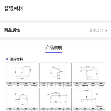
普通材料
商品属性
查看全部
产品说明